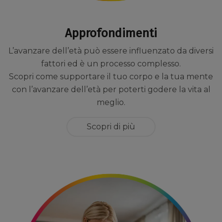
Approfondimenti
L’avanzare dell’età può essere influenzato da diversi
fattori ed è un processo complesso.
Scopri come supportare il tuo corpo e la tua mente
con l’avanzare dell’età per poterti godere la vita al
meglio.
Scopri di più