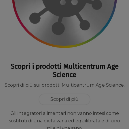
Scopri i prodotti Multicentrum Age
Science
Scopri di più sui prodotti Multicentrum Age Science.
Scopri di più
Gli integratori alimentari non vanno intesi come
sostituti di una dieta varia ed equilibrata e di uno
stile di vita sano.