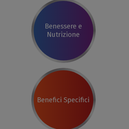
Benessere e
Nutrizione
Benefici Specifici