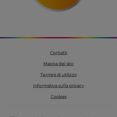
Contatti
Mappa del sito
Termini di utilizzo
Informativa sulla privacy
Cookies