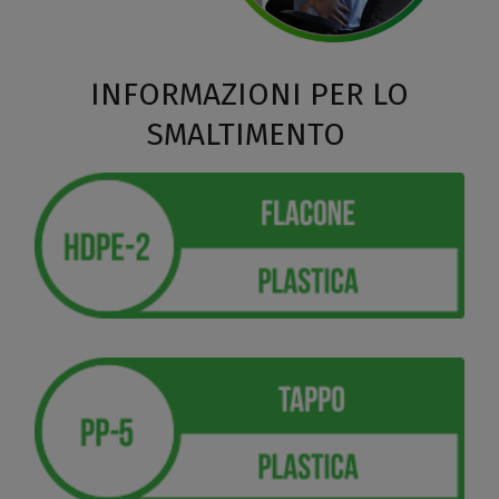
INFORMAZIONI PER LO
SMALTIMENTO