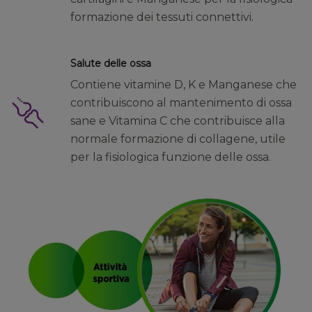
formazione dei tessuti connettivi.
Salute delle ossa
Contiene vitamine D, K e Manganese che
contribuiscono al mantenimento di ossa
sane e Vitamina C che contribuisce alla
normale formazione di collagene, utile
per la fisiologica funzione delle ossa.