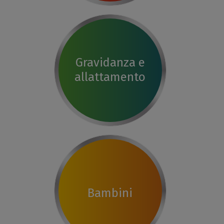
Gravidanza e
allattamento
Bambini