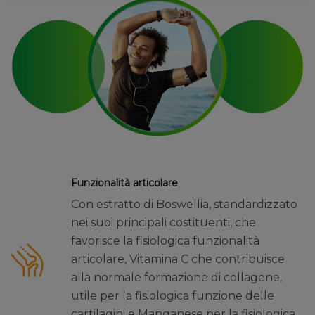
Funzionalità articolare
Con estratto di Boswellia, standardizzato
nei suoi principali costituenti, che
favorisce la fisiologica funzionalità
articolare, Vitamina C che contribuisce
alla normale formazione di collagene,
utile per la fisiologica funzione delle
cartilagini e Manganese per la fisiologica