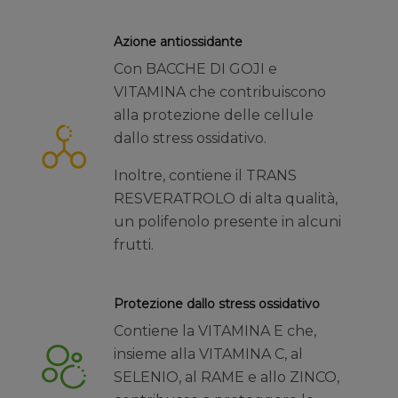
Azione antiossidante
Con BACCHE DI GOJI e
VITAMINA che contribuiscono
alla protezione delle cellule
dallo stress ossidativo.
Inoltre, contiene il TRANS
RESVERATROLO di alta qualità,
un polifenolo presente in alcuni
frutti.
Protezione dallo stress ossidativo
Contiene la VITAMINA E che,
insieme alla VITAMINA C, al
SELENIO, al RAME e allo ZINCO,