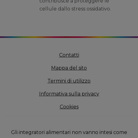
contribusce a proteggere le
cellule dallo stress ossidativo.
Contatti
Mappa del sito
Termini di utilizzo
Informativa sulla privacy
Cookies
Gli integratori alimentari non vanno intesi come